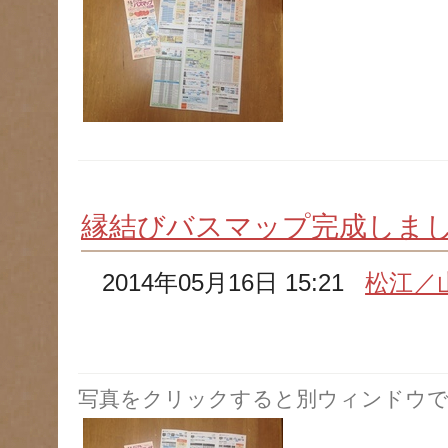
縁結びバスマップ完成しま
2014年05月16日 15:21
松江／
写真をクリックすると別ウィンドウで