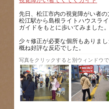
視覚障がい者てくてくガイド
先日、松江市内の視覚障がい者の
松江駅から島根ライトハウスラ
ガイドをもとに歩いてみました
少々修正が必要な個所もありまし
概ね好評な反応でした。
写真をクリックすると別ウィンドウで