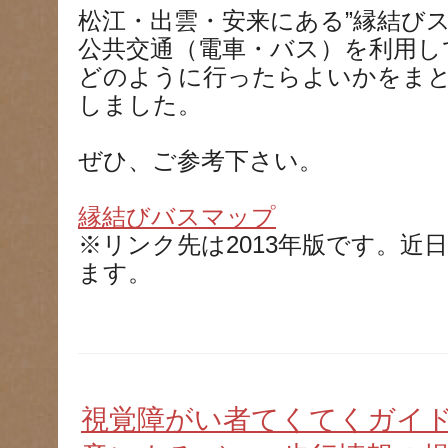
松江・出雲・安来にある”縁結びス
公共交通（電車・バス）を利用し
どのように行ったらよいかをま
しました。
ぜひ、ご参考下さい。
縁結びバスマップ
※リンク先は2013年版です。近日
ます。
視覚障がい者てくてくガイ