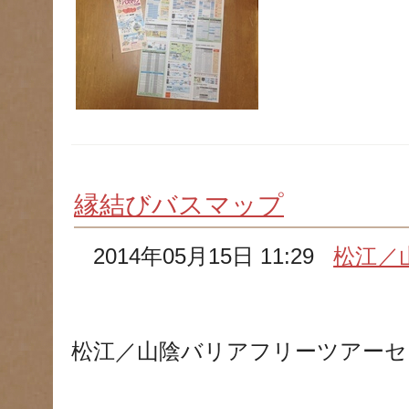
縁結びバスマップ
2014年05月15日 11:29
松江／
松江／山陰バリアフリーツアーセ