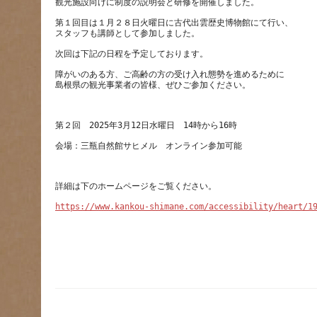
第１回目は１月２８日火曜日に古代出雲歴史博物館にて行い、
障がいのある方、ご高齢の方の受け入れ態勢を進めるために
https://www.kankou-shimane.com/accessibility/heart/1