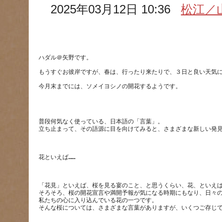
2025年03月12日 10:36
松江／
普段何気なく使っている、日本語の「言葉」。
「花見」といえば、桜を見る宴のこと、と思うくらい、花、といえ
そろそろ、桜の開花宣言や満開予報が気になる時期にもなり、日々
私たちの心に入り込んでいる花の一つです。