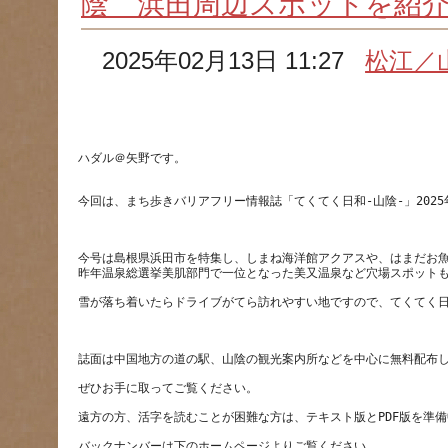
陰 浜田周辺スポットを紹
2025年02月13日 11:27
松江／
今号は島根県浜田市を特集し、しまね海洋館アクアスや、はまだお
バックナンバーは下のホームページよりご覧ください。