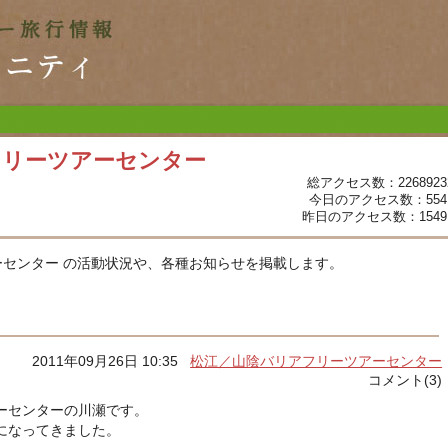
フリーツアーセンター
総アクセス数：2268923
今日のアクセス数：554
昨日のアクセス数：1549
センター の活動状況や、各種お知らせを掲載します。
2011年09月26日 10:35
松江／山陰バリアフリーツアーセンター
コメント(3)
ーセンターの川瀬です。
になってきました。