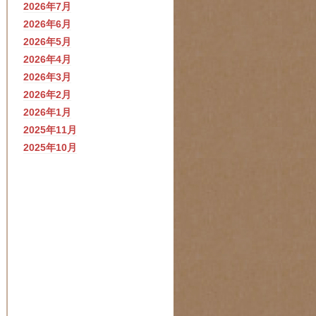
2026年7月
2026年6月
2026年5月
2026年4月
2026年3月
2026年2月
2026年1月
2025年11月
2025年10月