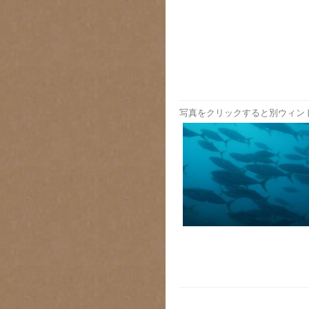
写真をクリックすると別ウィン