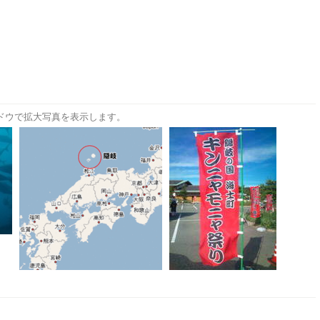
ドウで拡大写真を表示します。