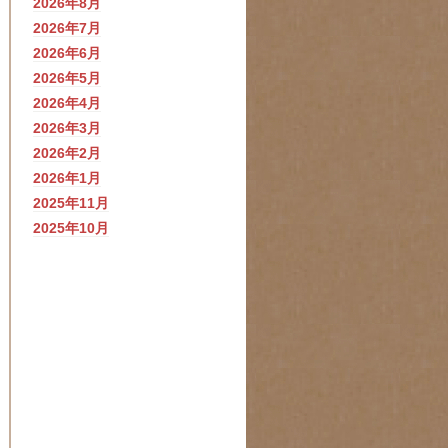
2026年8月
2026年7月
2026年6月
2026年5月
2026年4月
2026年3月
2026年2月
2026年1月
2025年11月
2025年10月