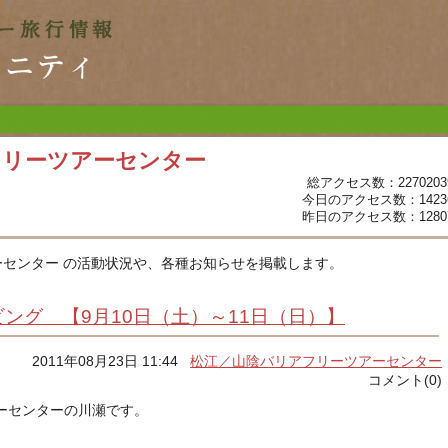
フリーツアーセンター
総アクセス数：2270203
今日のアクセス数：1423
昨日のアクセス数：1280
センター の活動状況や、各種お知らせを掲載します。
ング 【9月10日（土）～11日（日）】
2011年08月23日 11:44
松江／山陰バリアフリーツアーセンター
コメント(0)
ーセンターの川瀬です。