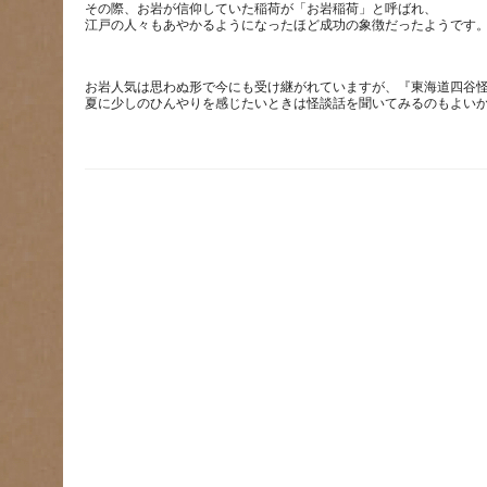
その際、お岩が信仰していた稲荷が「お岩稲荷」と呼ばれ、
お岩人気は思わぬ形で今にも受け継がれていますが、『東海道四谷