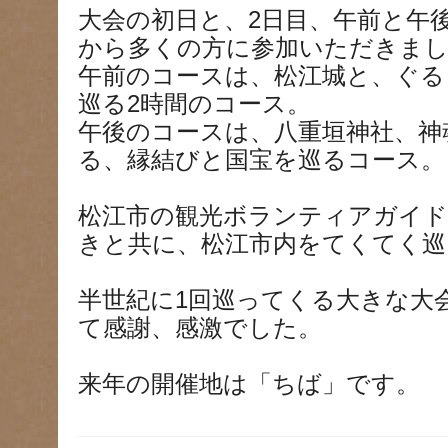
大会の初日と、2日目、午前と午
から多くの方に参加いただきま
午前のコースは、松江城と、ぐる
巡る2時間のコース。
午後のコースは、八重垣神社、神
る、縁結びと国宝を巡るコース。
松江市の観光ボランティアガイド
きと共に、松江市内をてくてく巡
半世紀に1回巡ってくる大きな大
て感謝、感激でした。
来年の開催地は「ちば」です。