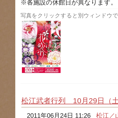
※各施設の休館日が異なります。
写真をクリックすると別ウィンドウで
松江武者行列 10月29日（
2011年06月24日 11:26
松江／