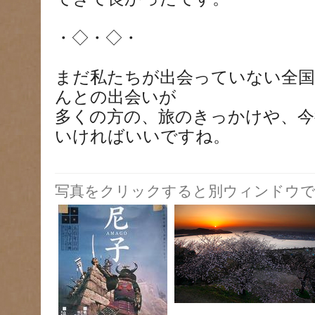
・◇・◇・
まだ私たちが出会っていない全国
んとの出会いが
多くの方の、旅のきっかけや、今
いければいいですね。
写真をクリックすると別ウィンドウで