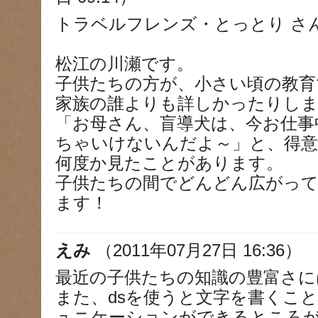
トラベルフレンズ・とっとり さ
松江の川瀬です。
子供たちの方が、小さい頃の教育
家族の誰よりも詳しかったりし
「お母さん、盲導犬は、今お仕事
ちゃいけないんだよ～」と、得意
何度か見たことがあります。
子供たちの間でどんどん広がっ
ます！
えみ
（2011年07月27日 16:36）
最近の子供たちの知識の豊富さに
また、dsを使うと文字を書くこ
ュニケーションができるところ