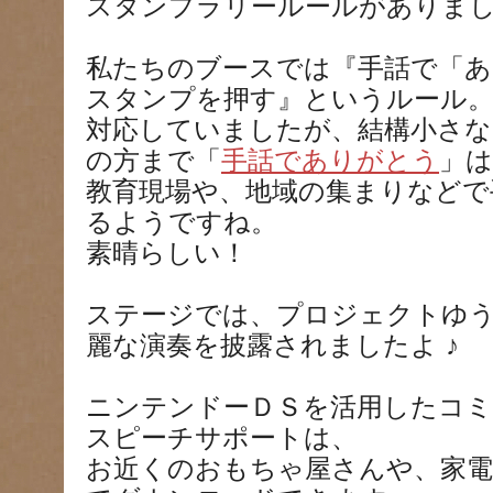
スタンプラリールールがありま
私たちのブースでは『手話で「
スタンプを押す』というルール
対応していましたが、結構小さな
の方まで「
手話でありがとう
」
教育現場や、地域の集まりなどで
るようですね。
素晴らしい！
ステージでは、プロジェクトゆ
麗な演奏を披露されましたよ ♪
ニンテンドーＤＳを活用したコ
スピーチサポートは、
お近くのおもちゃ屋さんや、家電