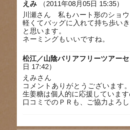
えみ
（2011年08月05日 15:35）
川瀬さん 私もハート形のショウ
軽くてバッグに入れて持ち歩い
と思います。
ネーミングもいいですね。
松江／山陰バリアフリーツアーセ
日 17:42）
えみさん
コメントありがとうございます
生姜糖は個人的に応援しています
口コミでのＰＲも、ご協力よろし