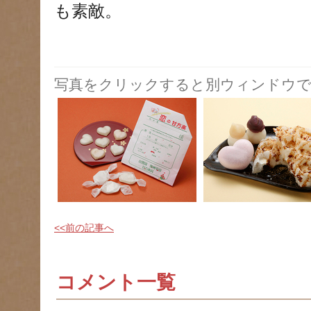
も素敵。
写真をクリックすると別ウィンドウで
<<前の記事へ
コメント一覧