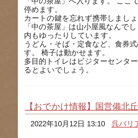
「中の茶屋」へ入ります。 ここ
停めます。
カートの鍵を忘れず携帯しましょ
「中の茶屋」は山小屋風なんでし
内もゆったりしています。
うどん・そば・定食など、食券式
す。 椅子は動かせます。
多目的トイレはビジターセンター
るとよいでしょう。
【おでかけ情報】国営備北丘
2022年10月12日 13:10
呉バリ