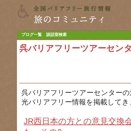
ブログ一覧
談話室検索
呉バリアフリーツアーセン
呉バリアフリーツアーセンターの
光バリアフリー情報を掲載してき
JR西日本の方との意見交換