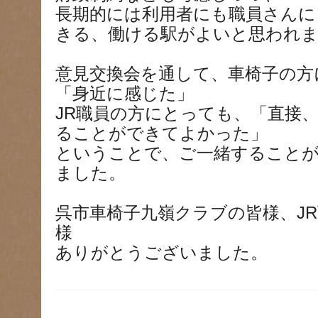
長期的には利用者にも職員さんに
きる、働ける駅がよいと思われ
意見交換会を通して、車椅子の方
「身近に感じた」
JR職員の方にとっても、「直接
ることができてよかった」
ということで、ご一緒すること
ました。
呉市車椅子九嶺クラブの皆様、JR
様
ありがとうございました。