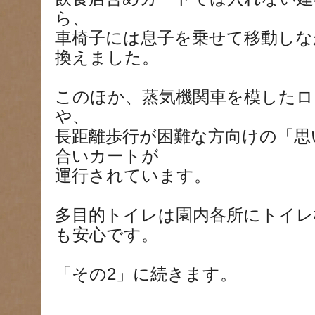
ら、
車椅子には息子を乗せて移動しな
換えました。
このほか、蒸気機関車を模したロ
や、
長距離歩行が困難な方向けの「思
合いカートが
運行されています。
多目的トイレは園内各所にトイレ
も安心です。
「その2」に続きます。