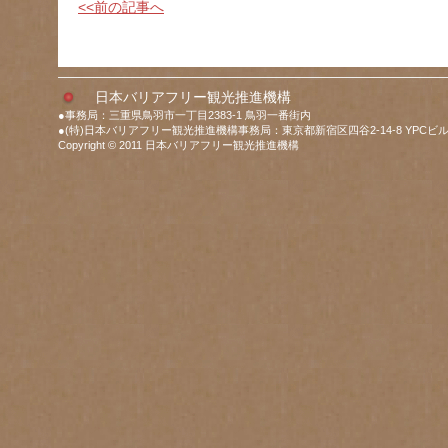
<<前の記事へ
日本バリアフリー観光推進機構
●事務局：三重県鳥羽市一丁目2383-1 鳥羽一番街内
●(特)日本バリアフリー観光推進機構事務局：東京都新宿区四谷2-14-8 YPCビル
Copyright © 2011 日本バリアフリー観光推進機構