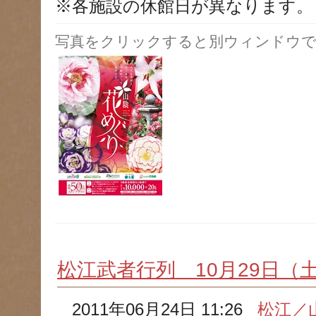
※各施設の休館日が異なります。
写真をクリックすると別ウィンドウで
松江武者行列 10月29日（
2011年06月24日 11:26
松江／