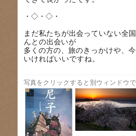
・◇・◇・
まだ私たちが出会っていない全国
んとの出会いが
多くの方の、旅のきっかけや、今
いければいいですね。
写真をクリックすると別ウィンドウで