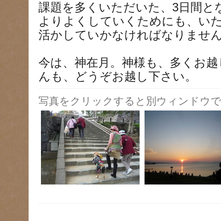
課題を多くいただいた、3日間と
よりよくしていくためにも、い
活かしていかなければなりませ
今は、神在月。神様も、多くお越
んも、どうぞお越し下さい。
写真をクリックすると別ウィンドウで