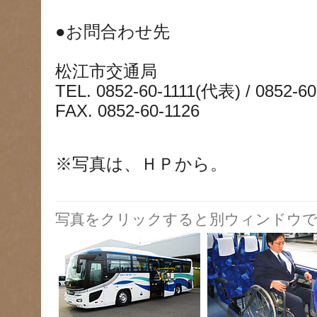
●お問合わせ先
松江市交通局
TEL. 0852-60-1111(代表) / 0852-
FAX. 0852-60-1126
※写真は、ＨＰから。
写真をクリックすると別ウィンドウで