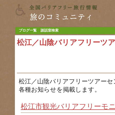
ブログ一覧
談話室検索
松江／山陰バリアフリーツ
松江／山陰バリアフリーツアーセ
各種お知らせを掲載します。
松江市観光バリアフリーモ