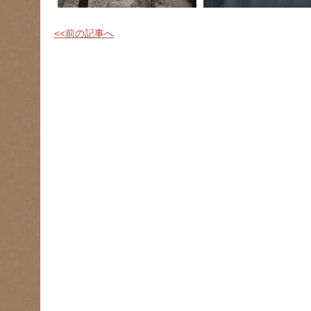
<<前の記事へ