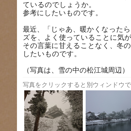
ているのでしょうか。
参考にしたいものです。
最近、「じゃあ、暖かくなったら
ズを、よく使っていることに気
その言葉に甘えることなく、冬
したいものです。
（写真は、雪の中の松江城周辺）
写真をクリックすると別ウィンドウで