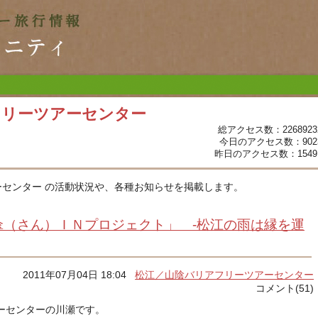
フリーツアーセンター
総アクセス数：2268923
今日のアクセス数：902
昨日のアクセス数：1549
センター の活動状況や、各種お知らせを掲載します。
傘（さん）ＩＮプロジェクト」 -松江の雨は縁を運
2011年07月04日 18:04
松江／山陰バリアフリーツアーセンター
コメント(51)
ーセンターの川瀬です。