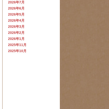
2026年7月
2026年6月
2026年5月
2026年4月
2026年3月
2026年2月
2026年1月
2025年11月
2025年10月