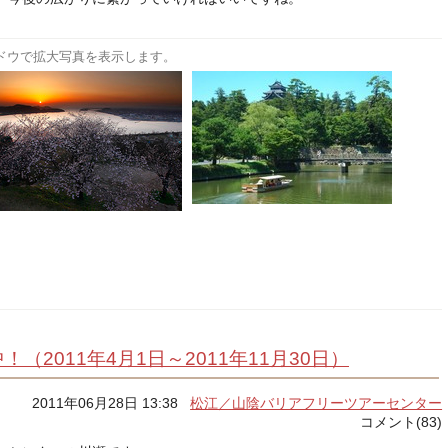
ドウで拡大写真を表示します。
（2011年4月1日～2011年11月30日）
2011年06月28日 13:38
松江／山陰バリアフリーツアーセンター
コメント(83)