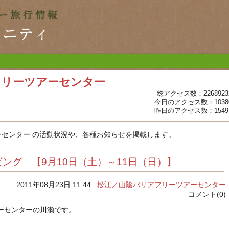
フリーツアーセンター
総アクセス数：2268923
今日のアクセス数：1038
昨日のアクセス数：1549
センター の活動状況や、各種お知らせを掲載します。
ング 【9月10日（土）～11日（日）】
2011年08月23日 11:44
松江／山陰バリアフリーツアーセンター
コメント(0)
ーセンターの川瀬です。