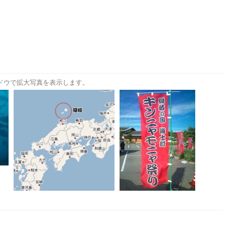
ドウで拡大写真を表示します。