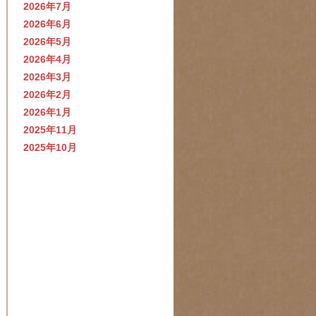
2026年7月
2026年6月
2026年5月
2026年4月
2026年3月
2026年2月
2026年1月
2025年11月
2025年10月