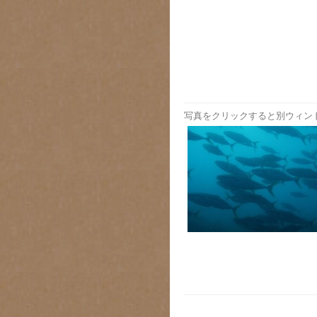
写真をクリックすると別ウィン