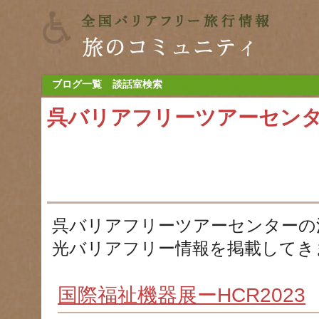
ブログ一覧
談話室検索
呉バリアフリーツアーセン
呉バリアフリーツアーセンターの
光バリアフリー情報を掲載してき
国際福祉機器展ーHCR2023