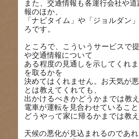
また、交通情報も各運行会社や道
報のほか、
「ナビタイム」や「ジョルダン
ろです。
ところで、こういうサービスで提
や交通情報について
ある程度の見通しを示してくれ
を取るかを
決めてはくれません。お天気が
とは教えてくれても、
出かけるべきかどうかまでは教
電車が運転を見合わせていること
どうやって家に帰るかまでは教
天候の悪化が見込まれるのであれ