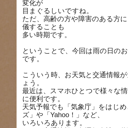
変化が
目まぐるしいですね。
ただ、高齢の方や障害のある方に
儀することも
多い時期です。
ということで、今回は雨の日のお
です。
こういう時、お天気と交通情報が
ょう。
最近は、スマホひとつで様々な情
に便利です。
天気予報でも「気象庁」をはじめ
ズ」や「Yahoo！」など、
いろいろあります。