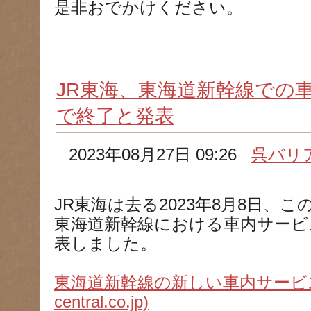
是非おでかけください。
JR東海、東海道新幹線での車
で終了と発表
2023年08月27日 09:26
呉バリ
JR東海は去る2023年8月8日、
東海道新幹線における車内サービ
表しました。
東海道新幹線の新しい車内サービスの
central.co.jp)