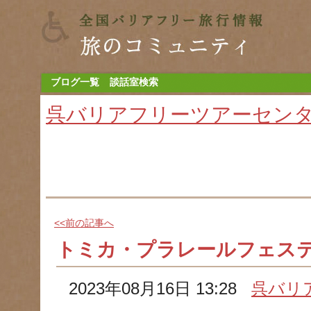
ブログ一覧
談話室検索
呉バリアフリーツアーセン
<<前の記事へ
トミカ・プラレールフェステ
2023年08月16日 13:28
呉バリ