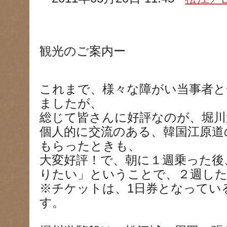
観光のご案内ー
これまで、様々な障がい当事者と
ましたが、
総じて皆さんに好評なのが、堀川
個人的に交流のある、韓国江原道
もらったときも、
大変好評！で、朝に１週乗った後
りたい」ということで、２週し
※チケットは、1日券となってい
す。