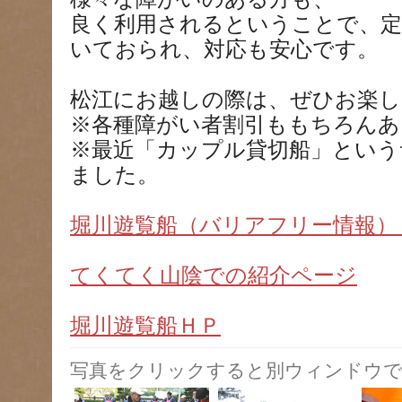
良く利用されるということで、定
いておられ、対応も安心です。
松江にお越しの際は、ぜひお楽し
※各種障がい者割引ももちろんあ
※最近「カップル貸切船」という
ました。
堀川遊覧船（バリアフリー情報）
てくてく山陰での紹介ページ
堀川遊覧船ＨＰ
写真をクリックすると別ウィンドウで