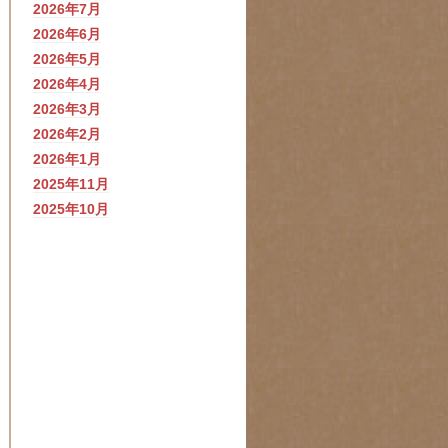
2026年7月
2026年6月
2026年5月
2026年4月
2026年3月
2026年2月
2026年1月
2025年11月
2025年10月