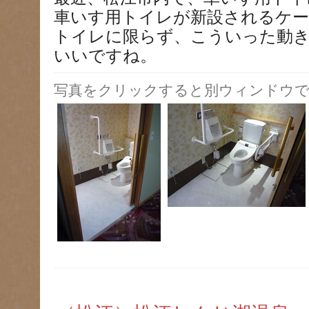
車いす用トイレが新設されるケ
トイレに限らず、こういった動
いいですね。
写真をクリックすると別ウィンドウで