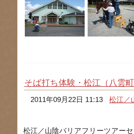
そば打ち体験・松江（八雲町
2011年09月22日 11:13
松江／
松江／山陰バリアフリーツアーセ