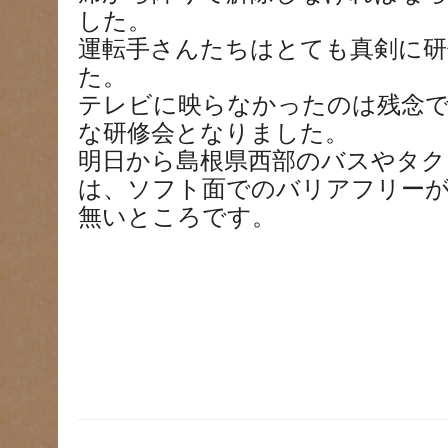
した。
運転手さんたちはとても真剣に
た。
テレビに映らなかったのは残念で
な研修会となりました。
明日から島根県西部のバスやタク
は、ソフト面でのバリアフリー
無いところです。