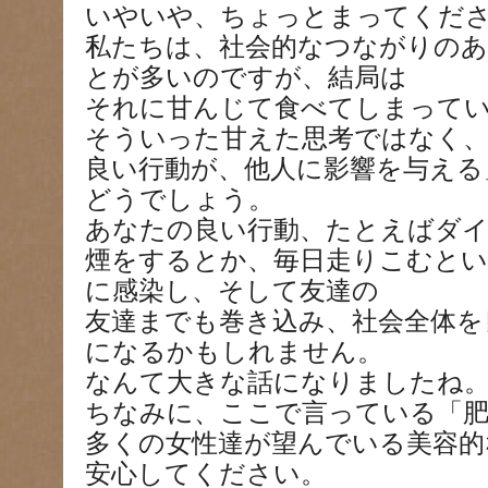
いやいや、ちょっとまってくだ
私たちは、社会的なつながりのあ
とが多いのですが、結局は
それに甘んじて食べてしまって
そういった甘えた思考ではなく、
良い行動が、他人に影響を与える
どうでしょう。
あなたの良い行動、たとえばダ
煙をするとか、毎日走りこむとい
に感染し、そして友達の
友達までも巻き込み、社会全体を
になるかもしれません。
なんて大きな話になりましたね
ちなみに、ここで言っている「肥
多くの女性達が望んでいる美容的
安心してください。