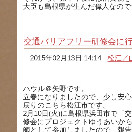
大臣も島根県が生んだ偉人なので
交通バリアフリー研修会に
2015年02月13日 14:14
松江／
ハウル＠矢野です。
立春になりましたので、少し安心
戻りのこちら松江市です。
2月10日(火)に島根県浜田市で
修会にプロジェクトゆうあいか
師として参加しましたので、報告