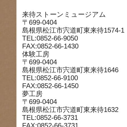
来待ストーンミュージアム
〒699-0404
島根県松江市宍道町東来待1574-1
TEL:0852-66-9050
FAX:0852-66-1430
体験工房
〒699-0404
島根県松江市宍道町東来待1646
TEL:0852-66-9100
FAX:0852-66-1450
夢工房
〒699-0404
島根県松江市宍道町東来待1632
TEL:0852-66-3731
FAX:0852-66-3731