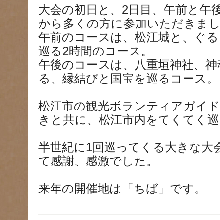
大会の初日と、2日目、午前と午
から多くの方に参加いただきま
午前のコースは、松江城と、ぐる
巡る2時間のコース。
午後のコースは、八重垣神社、神
る、縁結びと国宝を巡るコース。
松江市の観光ボランティアガイド
きと共に、松江市内をてくてく巡
半世紀に1回巡ってくる大きな大
て感謝、感激でした。
来年の開催地は「ちば」です。