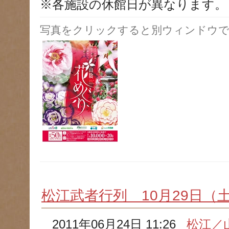
※各施設の休館日が異なります。
写真をクリックすると別ウィンドウで
松江武者行列 10月29日（
2011年06月24日 11:26
松江／