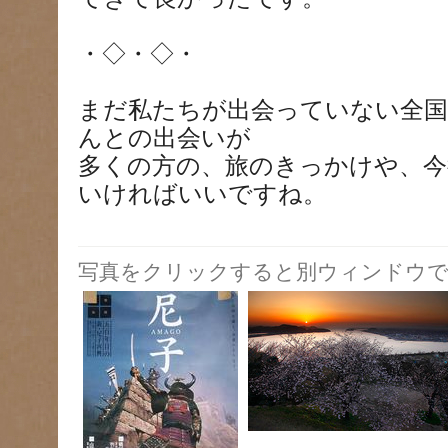
・◇・◇・
まだ私たちが出会っていない全国
んとの出会いが
多くの方の、旅のきっかけや、今
いければいいですね。
写真をクリックすると別ウィンドウで