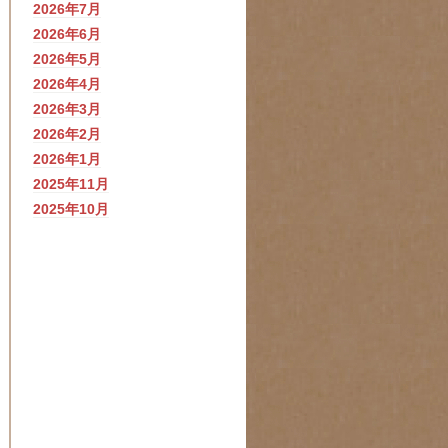
2026年7月
2026年6月
2026年5月
2026年4月
2026年3月
2026年2月
2026年1月
2025年11月
2025年10月