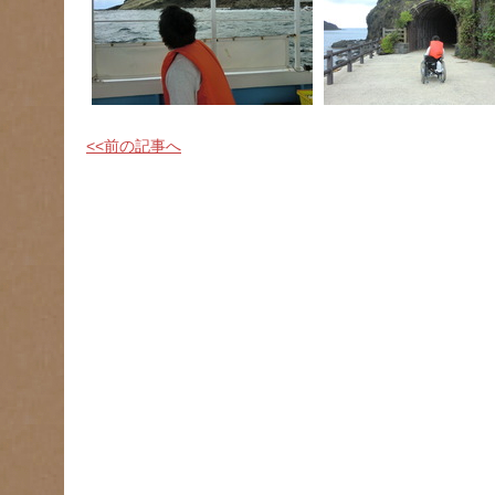
<<前の記事へ