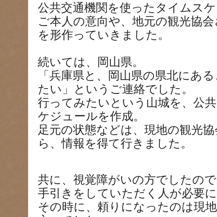
公共交通機関を使ったタイムスケ
ご本人の意向や、地元の観光協会
を形作っていきました。
続いては、岡山県。
「兵庫県と、岡山県の県北にある
たい」というご連絡でした。
行ってみたいという山城を、公共
ケジュールを作成。
足元の状態などは、現地の観光協
ら、情報を得て行きました。
共に、視覚障がいの方でしたので
手引きをしていただく人が必要
その時に、頼りになったのは現地