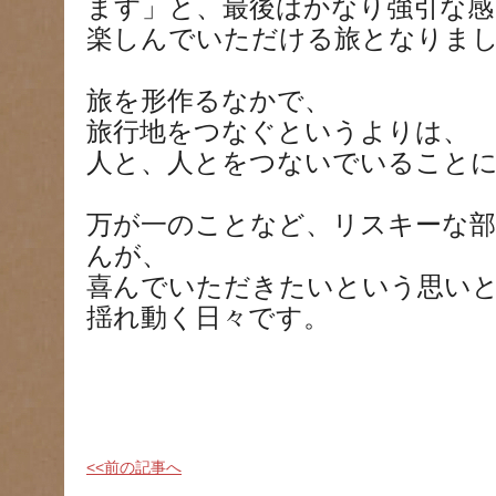
ます」と、最後はかなり強引な感
楽しんでいただける旅となりま
旅を形作るなかで、
旅行地をつなぐというよりは、
人と、人とをつないでいること
万が一のことなど、リスキーな
んが、
喜んでいただきたいという思い
揺れ動く日々です。
<<前の記事へ