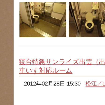
寝台特急サンライズ出雲（
車いす対応ルーム
2012年02月28日 15:30
松江／