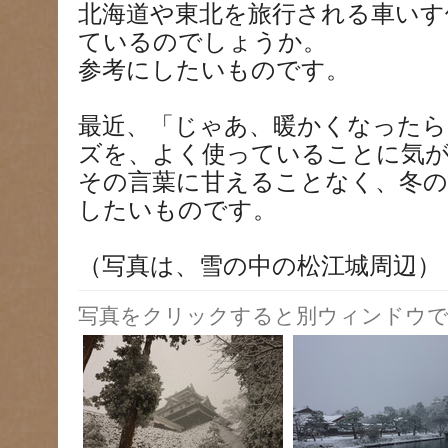
北海道や東北を旅行される車いす
ているのでしょうか。
参考にしたいものです。
最近、「じゃあ、暖かくなったら
ズを、よく使っていることに気
その言葉に甘えることなく、冬
したいものです。
（写真は、雪の中の松江城周辺）
写真をクリックすると別ウィンドウで