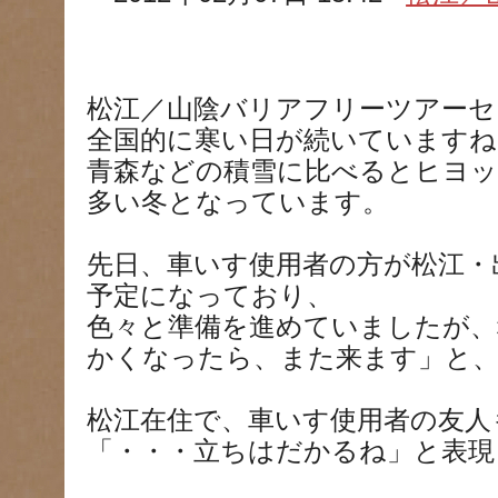
松江／山陰バリアフリーツアーセ
全国的に寒い日が続いていますね
青森などの積雪に比べるとヒヨッ
多い冬となっています。
先日、車いす使用者の方が松江・
予定になっており、
色々と準備を進めていましたが、
かくなったら、また来ます」と
松江在住で、車いす使用者の友人
「・・・立ちはだかるね」と表現