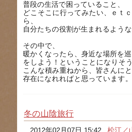
普段の生活で困っていること、
どこそこに行ってみたい、ｅｔｃ
ら、
自分たちの役割が生まれるよう
その中で、
暖かくなったら、身近な場所を巡
をしよう！ということになりそ
こんな積み重ねから、皆さんに
存在になれればと思っています
冬の山陰旅行
2012年02月07日 15:42
松江／