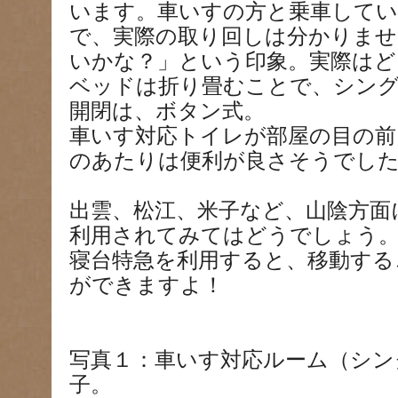
います。車いすの方と乗車して
で、実際の取り回しは分かりませ
いかな？」という印象。実際はど
ベッドは折り畳むことで、シング
開閉は、ボタン式。
車いす対応トイレが部屋の目の前
のあたりは便利が良さそうでし
出雲、松江、米子など、山陰方面
利用されてみてはどうでしょう
寝台特急を利用すると、移動する
ができますよ！
写真１：車いす対応ルーム（シン
子。