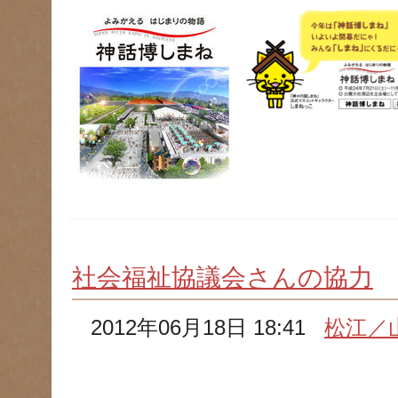
社会福祉協議会さんの協力
2012年06月18日 18:41
松江／