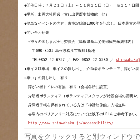
　　TEL0852-22-6757 ／ FAX 0852-22-5580 ／ 
shinwahaku@
　身障者手帳を保有されている方は『神話映像館』入場無料
http://www.shinwahaku.jp/accessibility/
写真をクリックすると別ウィンドウで