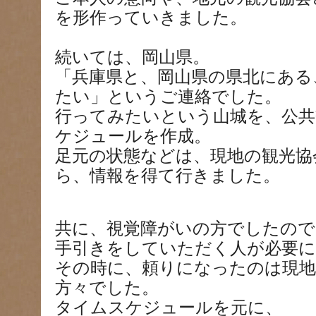
を形作っていきました。
続いては、岡山県。
「兵庫県と、岡山県の県北にある
たい」というご連絡でした。
行ってみたいという山城を、公共
ケジュールを作成。
足元の状態などは、現地の観光協
ら、情報を得て行きました。
共に、視覚障がいの方でしたので
手引きをしていただく人が必要
その時に、頼りになったのは現地
方々でした。
タイムスケジュールを元に、