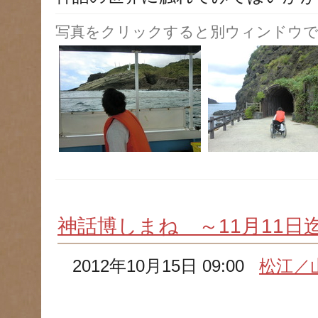
写真をクリックすると別ウィンドウで
神話博しまね ～11月11日
2012年10月15日 09:00
松江／