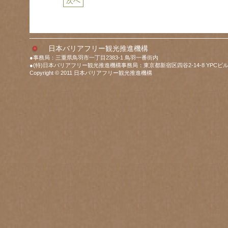
次へ
日本バリアフリー観光推進機構
●事務局：三重県鳥羽市一丁目2383-1 鳥羽一番街内
●(特)日本バリアフリー観光推進機構事務局：東京都新宿区四谷2-14-8 YPCビル
Copyright © 2011 日本バリアフリー観光推進機構