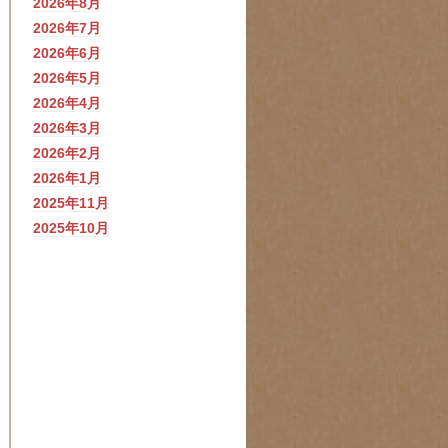
2026年8月
2026年7月
2026年6月
2026年5月
2026年4月
2026年3月
2026年2月
2026年1月
2025年11月
2025年10月