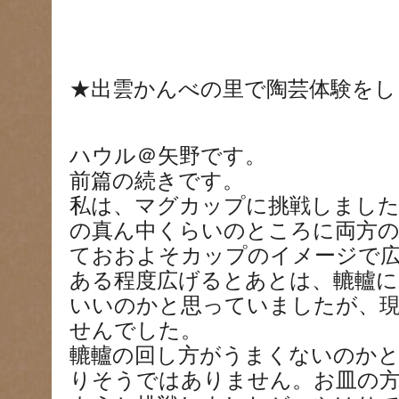
★出雲かんべの里で陶芸体験をしま
ハウル＠矢野です。
前篇の続きです。
私は、マグカップに挑戦しました
の真ん中くらいのところに両方の
ておおよそカップのイメージで
ある程度広げるとあとは、轆轤に
いいのかと思っていましたが、
せんでした。
轆轤の回し方がうまくないのか
りそうではありません。お皿の