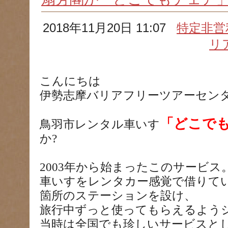
2018年11月20日 11:07
特定非営
リ
こんにちは
伊勢志摩バリアフリーツアーセン
「どこで
鳥羽市レンタル車いす
か?
2003年から始まったこのサービス
車いすをレンタカー感覚で借りて
箇所のステーションを設け、
旅行中ずっと使ってもらえるよう
当時は全国でも珍しいサービスと