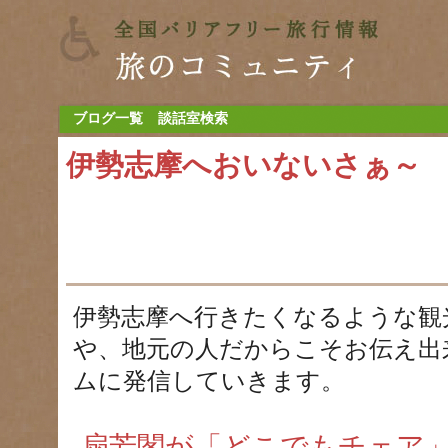
ブログ一覧
談話室検索
伊勢志摩へおいないさぁ～
伊勢志摩へ行きたくなるような観
や、地元の人だからこそお伝え出
ムに発信していきます。
扇芳閣が「どこでもチェア