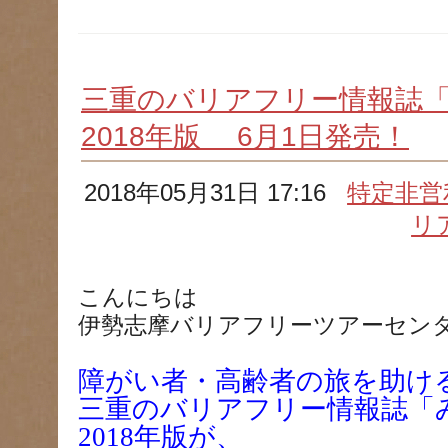
三重のバリアフリー情報誌「み
2018年版 6月1日発売！
2018年05月31日 17:16
特定非営
リ
こんにちは
伊勢志摩バリアフリーツアーセン
障がい者・高齢者の旅を助け
三重のバリアフリー情報誌「み
2018年版が、