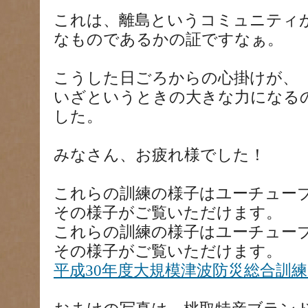
これは、離島というコミュニティ
なものであるかの証ですなぁ。
こうした日ごろからの心掛けが、
いざというときの大きな力になる
した。
みなさん、お疲れ様でした！
これらの訓練の様子はユーチュー
その様子がご覧いただけます。
これらの訓練の様子はユーチュー
その様子がご覧いただけます。
平成30年度大規模津波防災総合訓練