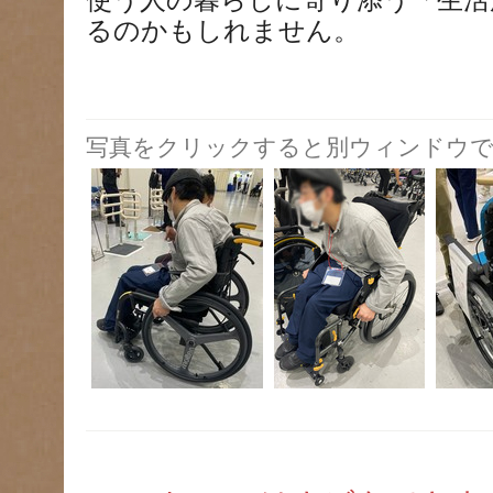
使う人の暮らしに寄り添う「生活
るのかもしれません。
写真をクリックすると別ウィンドウで