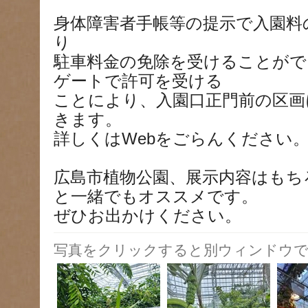
身体障害者手帳等の提示で入園料
り
駐車料金の免除を受けることがで
ゲートで許可を受ける
ことにより、入園口正門前の区画
きます。
詳しくはWebをごらんください
広島市植物公園、展示内容はもち
と一緒でもオススメです。
ぜひお出かけください。
写真をクリックすると別ウィンドウで