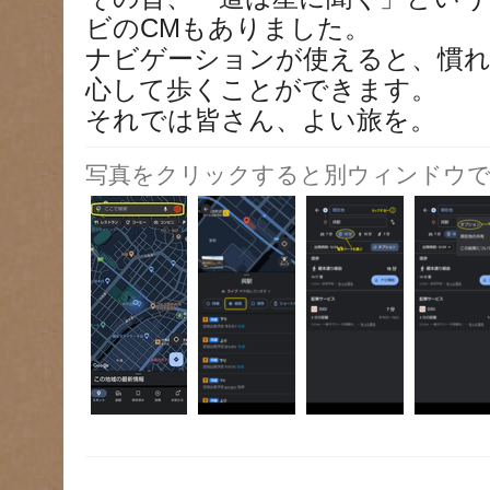
ビのCMもありました。
ナビゲーションが使えると、慣れ
心して歩くことができます。
それでは皆さん、よい旅を。
写真をクリックすると別ウィンドウで