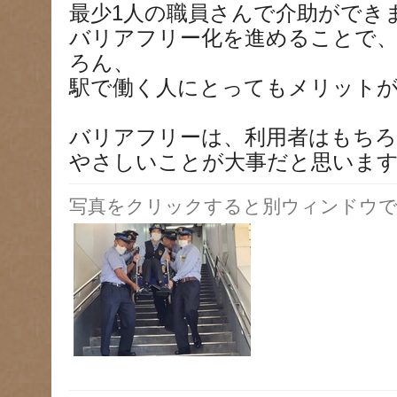
最少1人の職員さんで介助ができ
バリアフリー化を進めることで
ろん、
駅で働く人にとってもメリット
バリアフリーは、利用者はもち
やさしいことが大事だと思いま
写真をクリックすると別ウィンドウで