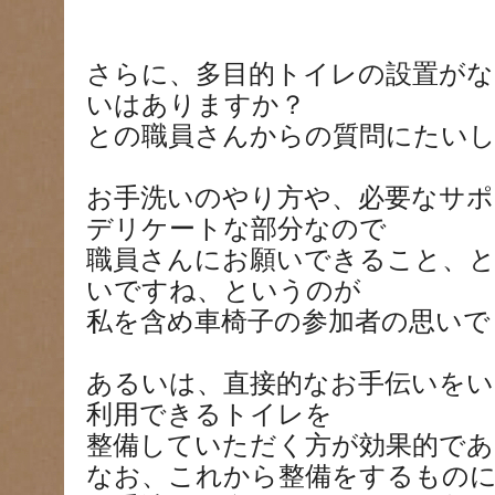
さらに、多目的トイレの設置がな
いはありますか？
との職員さんからの質問にたい
お手洗いのやり方や、必要なサポ
デリケートな部分なので
職員さんにお願いできること、
いですね、というのが
私を含め車椅子の参加者の思いで
あるいは、直接的なお手伝いをい
利用できるトイレを
整備していただく方が効果的で
なお、これから整備をするもの