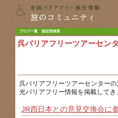
ブログ一覧
談話室検索
呉バリアフリーツアーセン
呉バリアフリーツアーセンターの
光バリアフリー情報を掲載してき
JR西日本との意見交換会に参