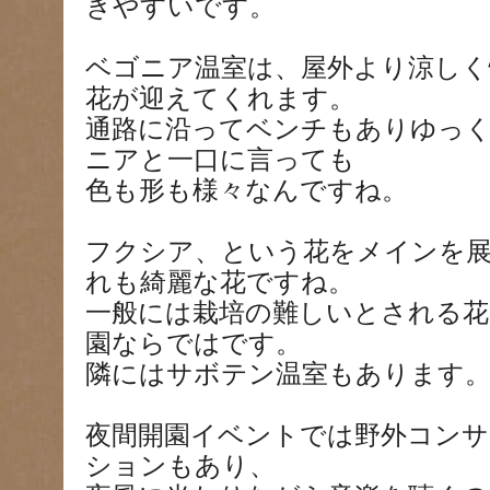
きやすいです。
ベゴニア温室は、屋外より涼しく
花が迎えてくれます。
通路に沿ってベンチもありゆっ
ニアと一口に言っても
色も形も様々なんですね。
フクシア、という花をメインを
れも綺麗な花ですね。
一般には栽培の難しいとされる花
園ならではです。
隣にはサボテン温室もあります
夜間開園イベントでは野外コンサ
ションもあり、