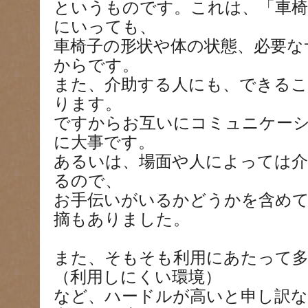
というものです。これは、「車椅
にいっても、
車椅子の形状や体の状態、必要な
からです。
また、介助する人にも、できる
ります。
ですからお互いにコミュニケー
に大事です。
あるいは、場面や人によっては
るので、
お手伝いがいるかどうかを含め
摘もありました。
また、そもそも利用にあたって
（利用しにくい環境）
など、ハードルが高いと申し訳な