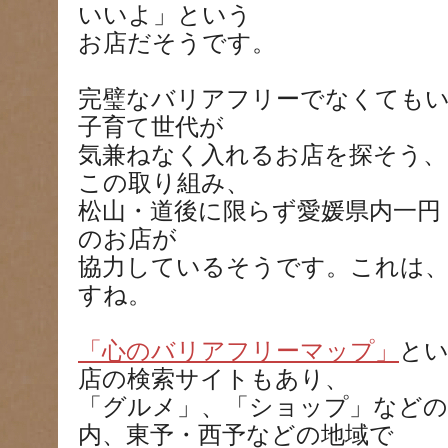
いいよ」という
お店だそうです。
完璧なバリアフリーでなくても
子育て世代が
気兼ねなく入れるお店を探そう
この取り組み、
松山・道後に限らず愛媛県内一円
のお店が
協力しているそうです。これは
すね。
「心のバリアフリーマップ」
と
店の検索サイトもあり、
「グルメ」、「ショップ」などの
内、東予・西予などの地域で