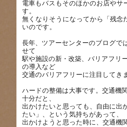
電車もバスもそのほかのお店やサ
す。
無くなりそうになってから「残念
いのです。
長年、ツアーセンターのブログで
せて
駅や施設の新・改築、バリアフリ
の導入など
交通のバリアフリーに注目してき
ハードの整備は大事です。交通機
十分だと、
出かけたいと思っても、自由に出
たい」、という気持ちがあって、
出かけようと思った時に、交通機