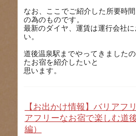
なお、ここでご紹介した所要時間
の為のものです。
最新のダイヤ、運賃は運行会社に
い。
道後温泉駅までやってきましたの
たお宿を紹介したいと
思います。
【お出かけ情報】バリアフ
アフリーなお宿で楽しむ道後
編）