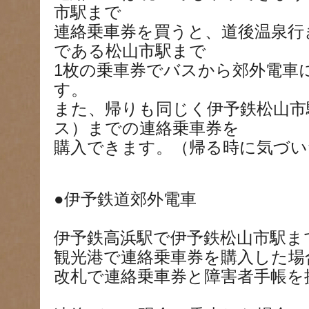
市駅まで
連絡乗車券を買うと、道後温泉行
である松山市駅まで
1枚の乗車券でバスから郊外電車
す。
また、帰りも同じく伊予鉄松山市
ス）までの連絡乗車券を
購入できます。（帰る時に気づい
●伊予鉄道郊外電車
伊予鉄高浜駅で伊予鉄松山市駅ま
観光港で連絡乗車券を購入した場
改札で連絡乗車券と障害者手帳を