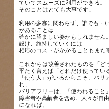
ていてスムーズに利用ができる。
そのことはとても大事です。
利用の多寡に関わらず、誰でも・
があることは
確かに望ましい姿かもしれません
設け、維持していくには
相応のコストがかかることもまた
これからは改善されたものを「ど
平たく言えば「どれだけ使ってい
「使う人」がいるからこそ、バリ
れ、
バリアフリーは、「使われること
障害者や高齢者を含め、人々が自
になれば、