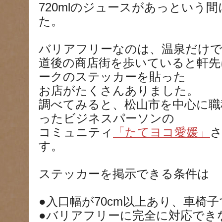
720mlのジュースがあっという
た。
バリアフリーなのは、温泉だけ
道後の商店街を歩いていると軒先
ークのステッカーを貼った
お店がたくさんありました。
調べてみると、松山市を中心に職
ったビジネスパーソンの
コミュニティ
「たてヨコ愛媛」
す。
ステッカーを掲示できる条件は
●入口幅が70cm以上あり、車椅
●バリアフリーに完全に対応でき