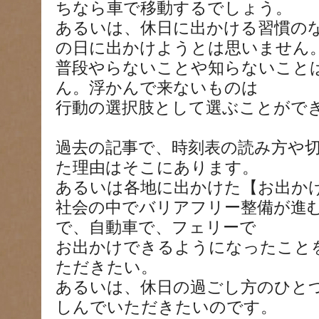
ちなら車で移動するでしょう。
あるいは、休日に出かける習慣の
の日に出かけようとは思いません
普段やらないことや知らないこと
ん。浮かんで来ないものは
行動の選択肢として選ぶことがで
過去の記事で、時刻表の読み方や
た理由はそこにあります。
あるいは各地に出かけた【お出か
社会の中でバリアフリー整備が進
で、自動車で、フェリーで
お出かけできるようになったこと
ただきたい。
あるいは、休日の過ごし方のひと
しんでいただきたいのです。