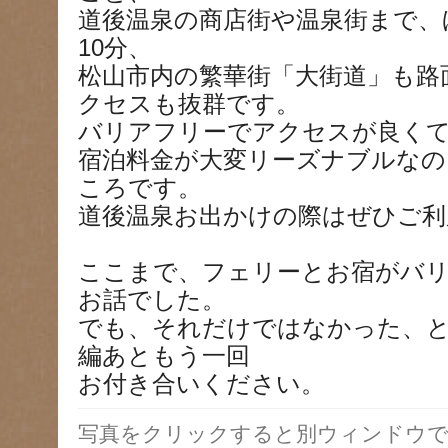
道後温泉の商店街や温泉街まで、
10分、
松山市内の繁華街「大街道」も路
クセスも抜群です。
バリアフリーでアクセスが良く
宿泊料金が大変リーズナブルなの
ころです。
道後温泉お出かけの際はぜひご利
ここまで、フェリーとお宿がバ
お話でした。
でも、それだけではなかった、
編あともう一回
お付き合いください。
写真をクリックすると別ウィンドウで