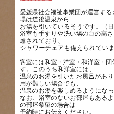
愛媛県社会福祉事業団が運営する
場は道後温泉から
お湯を引いているそうです。（日
浴室も手すりや洗い場の台の高さ
慮されており、
シャワーチェアも備えられてい
客室には和室・洋室・和洋室・団
す。このうち和洋室には、
温泉のお湯を引いたお風呂があり
用が難しい場合でも、
温泉のお湯を楽しめるようにな
なお、浴室のないお部屋もあるよ
の部屋希望の場合は
予約時にお伝えください。