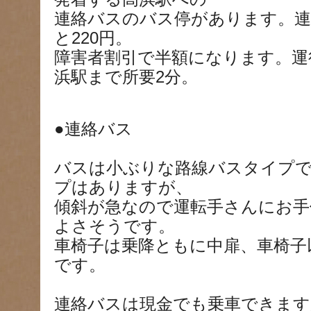
連絡バスのバス停があります。連
と220円。
障害者割引で半額になります。運
浜駅まで所要2分。
●連絡バス
バスは小ぶりな路線バスタイプ
プはありますが、
傾斜が急なので運転手さんにお手
よさそうです。
車椅子は乗降ともに中扉、車椅子
です。
連絡バスは現金でも乗車できます