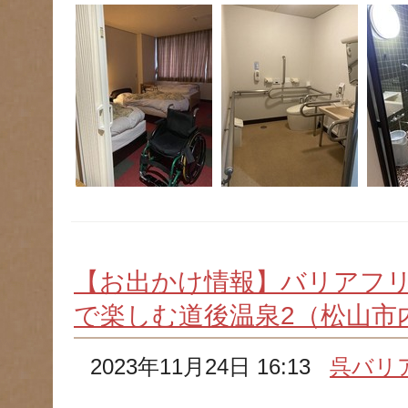
【お出かけ情報】バリアフ
で楽しむ道後温泉2（松山市
2023年11月24日 16:13
呉バリ