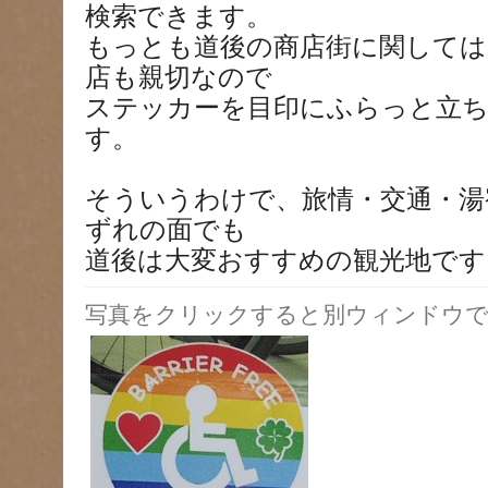
検索できます。
もっとも道後の商店街に関しては
店も親切なので
ステッカーを目印にふらっと立
す。
そういうわけで、旅情・交通・湯
ずれの面でも
道後は大変おすすめの観光地です
写真をクリックすると別ウィンドウで