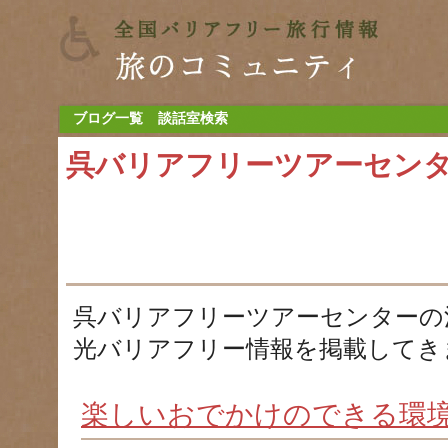
ブログ一覧
談話室検索
呉バリアフリーツアーセン
呉バリアフリーツアーセンターの
光バリアフリー情報を掲載してき
楽しいおでかけのできる環