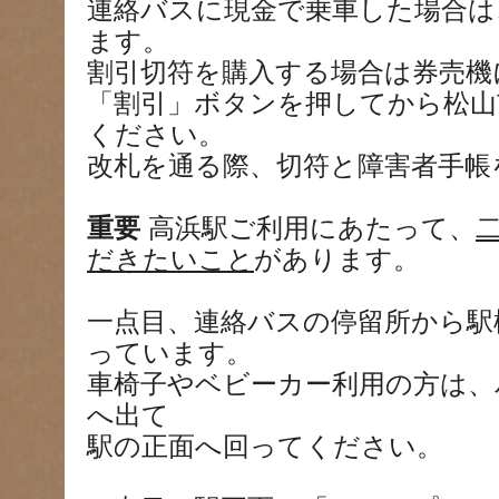
連絡バスに現金で乗車した場合は
ます。
割引切符を購入する場合は券売機
「割引」ボタンを押してから松山
ください。
改札を通る際、切符と障害者手帳
重要
高浜駅ご利用にあたって、
だきたいこと
があります。
一点目、連絡バスの停留所から駅
っています。
車椅子やベビーカー利用の方は、
へ出て
駅の正面へ回ってください。