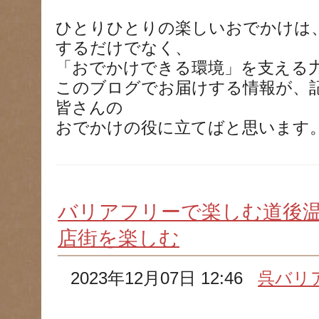
ひとりひとりの楽しいおでかけは
するだけでなく、
「おでかけできる環境」を支える
このブログでお届けする情報が、
皆さんの
おでかけの役に立てばと思います
バリアフリーで楽しむ道後温
店街を楽しむ
2023年12月07日 12:46
呉バリ