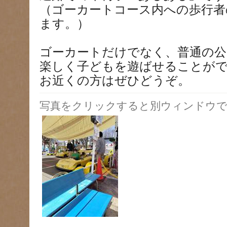
（ゴーカートコース内への歩行者
ます。）
ゴーカートだけでなく、普通の公
楽しく子どもを遊ばせることが
お近くの方はぜひどうぞ。
写真をクリックすると別ウィンドウで