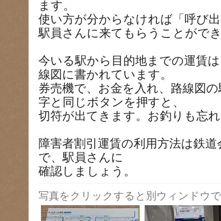
ます。
使い方が分からなければ「呼び出
駅員さんに来てもらうことがで
今いる駅から目的地までの運賃は
線図に書かれています。
券売機で、お金を入れ、路線図の
字と同じボタンを押すと、
切符が出てきます。お釣りも忘れ
障害者割引運賃の利用方法は鉄道
で、駅員さんに
確認しましょう。
写真をクリックすると別ウィンドウで