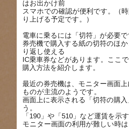
はお出かけ前
スマホでの確認が便利です。（時
り上げる予定です。）
電車に乗るには「切符」が必要で
券売機で購入する紙の切符のほか
り返し使える
IC乗車券などがあります。ここ
購入方法を紹介します。
最近の券売機は、モニター画面上
ものが主流のようです。
画面上に表示される「切符の購入
う。
「190」や「510」など運賃を
モニター画面の利用が難しい時は