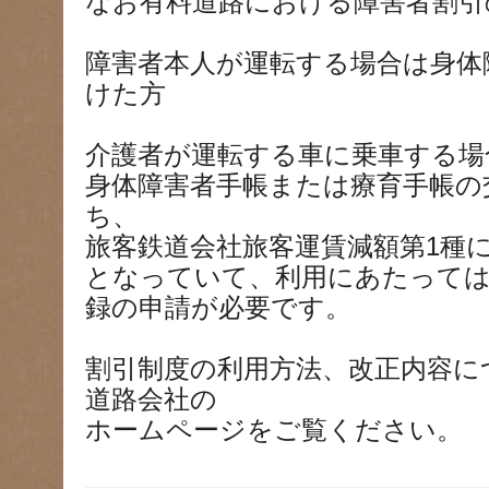
なお有料道路における障害者割引
障害者本人が運転する場合は身体
けた方
介護者が運転する車に乗車する場
身体障害者手帳または療育手帳の
ち、
旅客鉄道会社旅客運賃減額第1種
となっていて、利用にあたっては
録の申請が必要です。
割引制度の利用方法、改正内容に
道路会社の
ホームページをご覧ください。