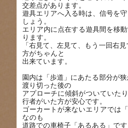
交差点があります。
遊具エリアへ入る時は、信号を守
しょう。
エリア内に点在する遊具間を移動
ります。
「右見て、左見て、もう一回右見
方がちゃんと
出来ています。
園内は「歩道」にあたる部分が狭
渡り切った後の
アプローチに傾斜がついていたり
行者がいた方が安心です。
ゴーカートが来ないエリアでは「
なのも
道路での車椅子「あるある」です