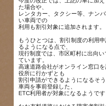
今度の改正では、上記の車に加え
た場合や、
レンタカー、タクシー等、ナンバ
い車両での
利用も割引対象に追加されます。
もうひとつは、割引制度の利用申
るようになる点で、
現行制度では、市区町村に出向い
ています。
高速道路会社がオンライン窓口を
役所に行かずとも
割引申請ができるようになるそ
車両を事前登録した、
ETC利用者が対象になるようです