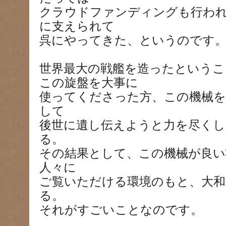
クラウドファンディングも行わ
に支えられて
呉にやってきた、というのです
世界最大の戦艦を造ったというこ
この旋盤を大事に
使ってくださった方、この機械を
して
後世に遺し伝えようと力を尽くし
る。
その結果として、この機械が良い
人々に
ご覧いただける環境のもと、大和
る。
それがすごいことなのです。