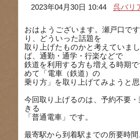
2023年04月30日 10:44
呉バリ
おはようございます。瀬戸口です
り、どういった話題を
取り上げたものかと考えていま
ば、通勤・通学・行楽などで
鉄道を利用する方も増える時期で
めて「電車（鉄道）の
乗り方」を取り上げてみようと思
今回取り上げるのは、予約不要・
きる
「普通電車」です。
最寄駅から到着駅までの所要時間