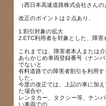
（西日本高速道路株式会社さんの
改正のポイントは２点あり、
1.割引対象の拡大
2.ETC利用者を対象とした、障
これまでは、障害者本人または介
あらかじめ車両登録番号（ナンバ
でないと
有料道路での障害者割引を利用す
した。
今度の改正では、上記の車に加え
た場合や、
レンタカー、タクシー等、ナンバ
い車両での