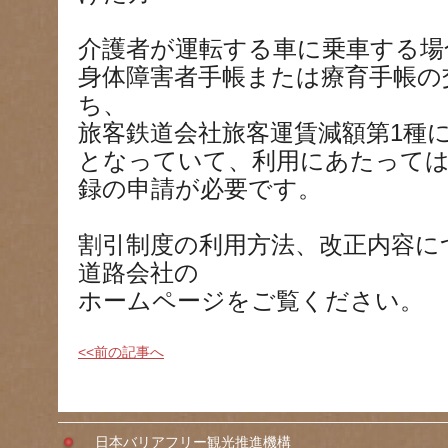
介護者が運転する車に乗車する場
身体障害者手帳または療育手帳の
ち、
旅客鉄道会社旅客運賃減額第1種
となっていて、利用にあたっては
録の申請が必要です。
割引制度の利用方法、改正内容に
道路会社の
ホームページをご覧ください。
<<前の記事へ
日本バリアフリー観光推進機構