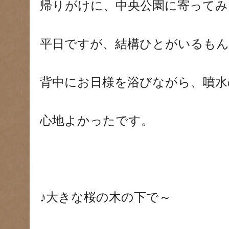
帰りがけに、中央公園に寄ってみ
平日ですが、結構ひとがいるも
背中にお日様を浴びながら、噴水
心地よかったです。
♪大きな桜の木の下で～