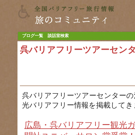
ブログ一覧
談話室検索
呉バリアフリーツアーセン
呉バリアフリーツアーセンターの
光バリアフリー情報を掲載してき
広島・呉バリアフリー観光