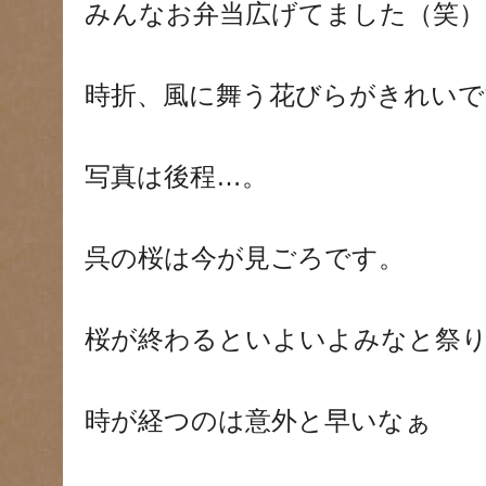
みんなお弁当広げてました（笑）
時折、風に舞う花びらがきれいで
写真は後程…。
呉の桜は今が見ごろです。
桜が終わるといよいよみなと祭
時が経つのは意外と早いなぁ