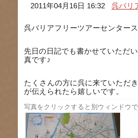
2011年04月16日 16:32
呉バリ
呉バリアフリーツアーセンター
先日の日記でも書かせていただ
真です♪
たくさんの方に呉に来ていただ
が伝えられたら嬉しいです。
写真をクリックすると別ウィンドウで