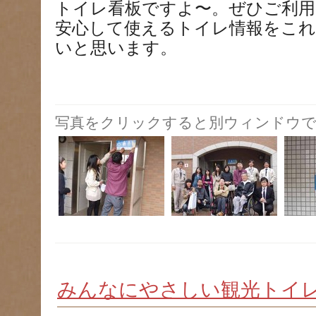
トイレ看板ですよ〜。ぜひご利用
安心して使えるトイレ情報をこ
いと思います。
写真をクリックすると別ウィンドウで
みんなにやさしい観光トイ