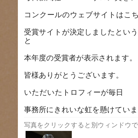
コンクールのウェブサイトはこ
受賞サイトが決定しましたとい
と
本年度の受賞者が表示されます。
皆様ありがとうございます。
いただいたトロフィーが毎日
事務所にきれいな虹を懸けていま
写真をクリックすると別ウィンドウで