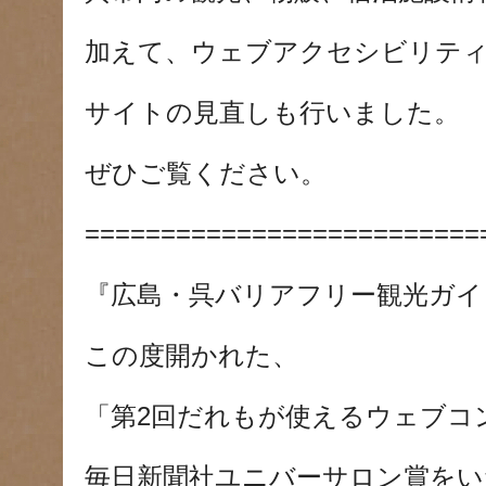
加えて、ウェブアクセシビリテ
サイトの見直しも行いました。
ぜひご覧ください。
==========================
『広島・呉バリアフリー観光ガイ
この度開かれた、
「第2回だれもが使えるウェブコ
毎日新聞社ユニバーサロン賞をい