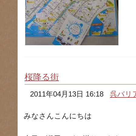
桜降る街
2011年04月13日 16:18
呉バリ
みなさんこんにちは