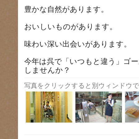
豊かな自然があります。
おいしいものがあります。
味わい深い出会いがあります。
今年は呉で「いつもと違う」ゴー
しませんか？
写真をクリックすると別ウィンドウで