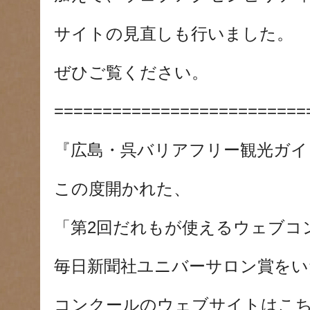
サイトの見直しも行いました。
ぜひご覧ください。
==========================
『広島・呉バリアフリー観光ガイ
この度開かれた、
「第2回だれもが使えるウェブコ
毎日新聞社ユニバーサロン賞をい
コンクールのウェブサイトはこ