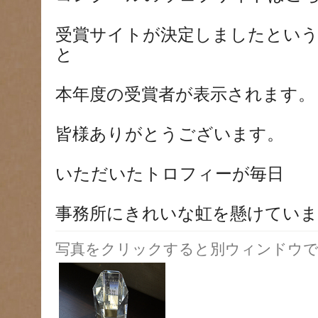
受賞サイトが決定しましたとい
と
本年度の受賞者が表示されます。
皆様ありがとうございます。
いただいたトロフィーが毎日
事務所にきれいな虹を懸けていま
写真をクリックすると別ウィンドウで