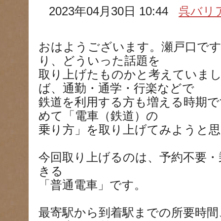
2023年04月30日 10:44
呉バリ
おはようございます。瀬戸口です
り、どういった話題を
取り上げたものかと考えていま
ば、通勤・通学・行楽などで
鉄道を利用する方も増える時期で
めて「電車（鉄道）の
乗り方」を取り上げてみようと思
今回取り上げるのは、予約不要・
きる
「普通電車」です。
最寄駅から到着駅までの所要時間