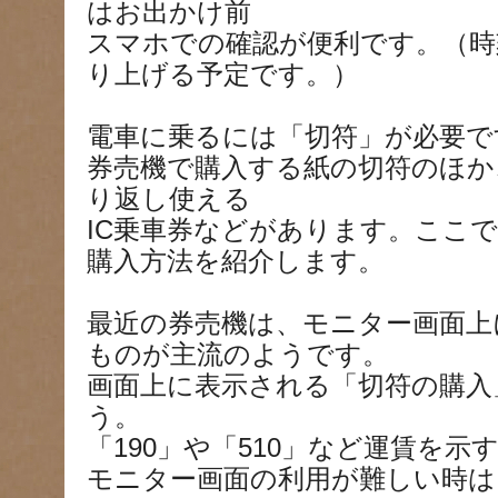
はお出かけ前
スマホでの確認が便利です。（時
り上げる予定です。）
電車に乗るには「切符」が必要で
券売機で購入する紙の切符のほか
り返し使える
IC乗車券などがあります。ここ
購入方法を紹介します。
最近の券売機は、モニター画面上
ものが主流のようです。
画面上に表示される「切符の購入
う。
「190」や「510」など運賃を
モニター画面の利用が難しい時は