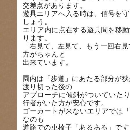
交差点があります。
遊具エリアへ入る時は、信号を守
しょう。
エリア内に点在する遊具間を移動
ります。
「右見て、左見て、もう一回右見
方がちゃんと
出来ています。
園内は「歩道」にあたる部分が狭
渡り切った後の
アプローチに傾斜がついていたり
行者がいた方が安心です。
ゴーカートが来ないエリアでは「
なのも
道路での車椅子「あるある」です