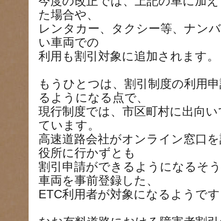
今度の改正では、上記の車に加え
た場合や、
レンタカー、タクシー等、ナンバ
い車両での
利用も割引対象に追加されます。
もうひとつは、割引制度の利用申
るようになる点で、
現行制度では、市区町村に出向い
ています。
高速道路会社がオンライン窓口を
役所に行かずとも
割引申請ができるようになるそ
車両を事前登録した、
ETC利用者が対象になるようです