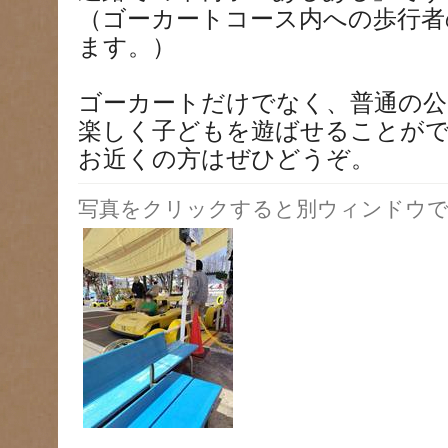
（ゴーカートコース内への歩行者
ます。）
ゴーカートだけでなく、普通の公
楽しく子どもを遊ばせることが
お近くの方はぜひどうぞ。
写真をクリックすると別ウィンドウで