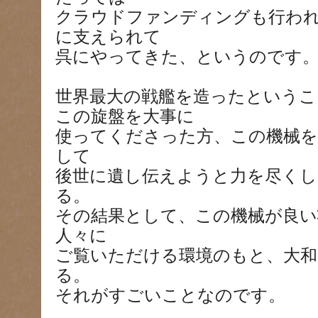
クラウドファンディングも行わ
に支えられて
呉にやってきた、というのです
世界最大の戦艦を造ったというこ
この旋盤を大事に
使ってくださった方、この機械を
して
後世に遺し伝えようと力を尽くし
る。
その結果として、この機械が良い
人々に
ご覧いただける環境のもと、大和
る。
それがすごいことなのです。