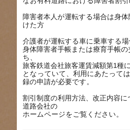
なお有料道路における障害者割引
障害者本人が運転する場合は身体
けた方
介護者が運転する車に乗車する場
身体障害者手帳または療育手帳の
ち、
旅客鉄道会社旅客運賃減額第1種
となっていて、利用にあたっては
録の申請が必要です。
割引制度の利用方法、改正内容に
道路会社の
ホームページをご覧ください。