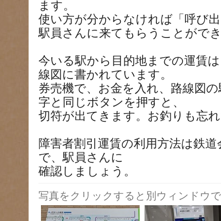
ます。
使い方が分からなければ「呼び出
駅員さんに来てもらうことがで
今いる駅から目的地までの運賃は
線図に書かれています。
券売機で、お金を入れ、路線図の
字と同じボタンを押すと、
切符が出てきます。お釣りも忘れ
障害者割引運賃の利用方法は鉄道
で、駅員さんに
確認しましょう。
写真をクリックすると別ウィンドウで