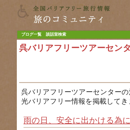
ブログ一覧
談話室検索
呉バリアフリーツアーセン
呉バリアフリーツアーセンターの
光バリアフリー情報を掲載してき
雨の日、安全に出かける為