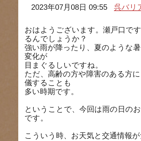
2023年07月08日 09:55
呉バリ
おはようございます。瀬戸口で
るんでしょうか？
強い雨が降ったり、夏のような暑
変化が
目まぐるしいですね。
ただ、高齢の方や障害のある方に
儀することも
多い時期です。
ということで、今回は雨の日のお
です。
こういう時、お天気と交通情報が