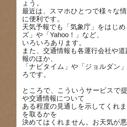
ょう。
最近は、スマホひとつで様々な情
に便利です。
天気予報でも「気象庁」をはじめ
ズ」や「Yahoo！」など、
いろいろあります。
また、交通情報も各運行会社や道
報のほか、
「ナビタイム」や「ジョルダン
ろです。
ところで、こういうサービスで提
や交通情報について
ある程度の見通しを示してくれ
を取るかを
決めてはくれません。お天気が