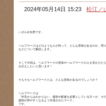
2024年05月14日 15:23
松江／
ヘルプマークはどのような人が持って、どんな意味があるのか、周
そこで今回は、ヘルプマークの意味やヘルプマークの人を見かけた
ヘルプマークは
「外見からはわからない、援助や配慮を必要としている方々が、そ
援助が得やすくなるよう作成されたマーク」