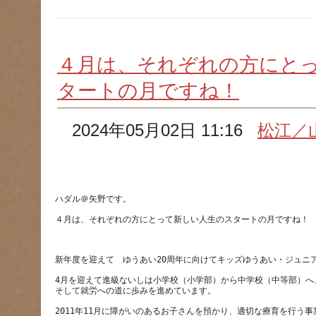
４月は、それぞれの方にと
タートの月ですね！
2024年05月02日 11:16
松江／
4月を迎えて進級ないしは小学校（小学部）から中学校（中等部）へ
2011年11月に障がいのあるお子さんを預かり、適切な療育を行う事