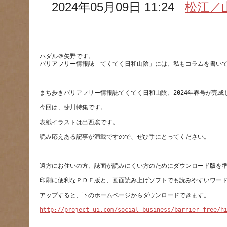
2024年05月09日 11:24
松江／
ハダル＠矢野です。
http://project-ui.com/social-business/barrier-free/h