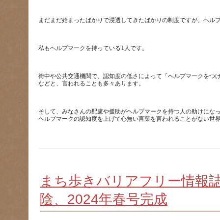
街中や公共交通機関で、認知度の低さによって「ヘルプマークをつ
そして、みなさんの配慮や援助がヘルプマークを持つ人の助けにな
まち歩きバリアフリー情報
陰、2024年春号完成