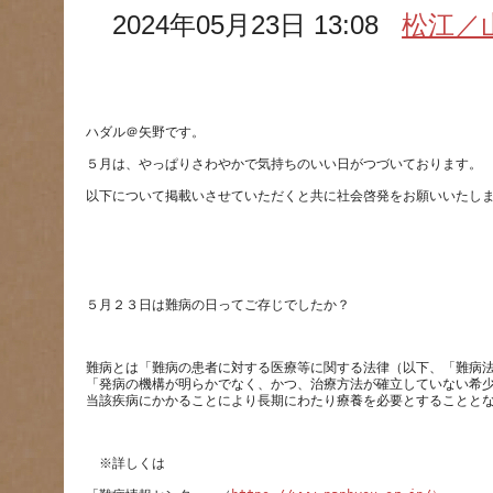
2024年05月23日 13:08
松江／
難病とは「難病の患者に対する医療等に関する法律（以下、「難病
「発病の機構が明らかでなく、かつ、治療方法が確立していない希