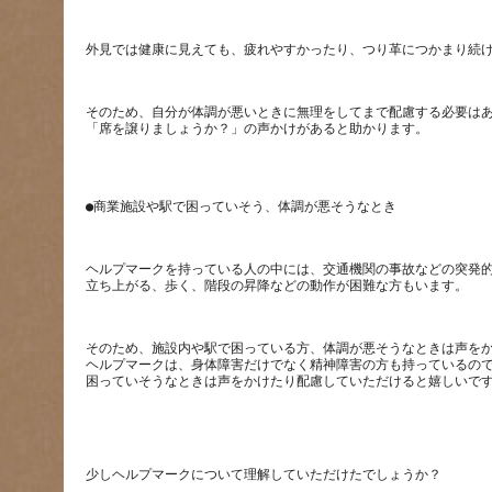
そのため、自分が体調が悪いときに無理をしてまで配慮する必要は
ヘルプマークを持っている人の中には、交通機関の事故などの突発
そのため、施設内や駅で困っている方、体調が悪そうなときは声を
ヘルプマークは、身体障害だけでなく精神障害の方も持っているの