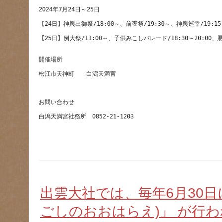
【25日】例大祭/11:00～、子供みこしパレード/18:30～20:00、
出雲大社では、毎年6月30日
ごしのおおはらえ)」 が行