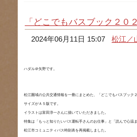
「どこでもバスブック２０
2024年06月11日 15:07
松江／