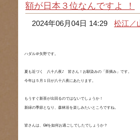
額が日本３位なんですよ ！
2024年06月04日 14:29
松江／