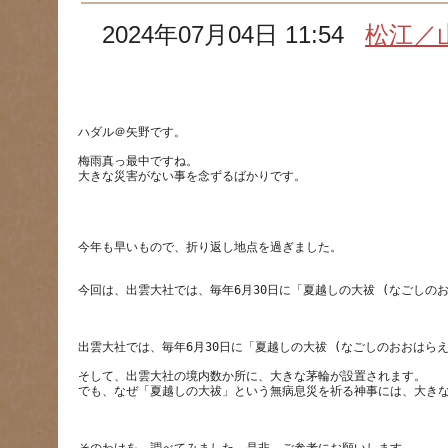
2024年07月04日 11:54
松江／
梅雨真っ最中ですね。
そして、出雲大社の境内数か所に、大きな茅輪が設置されます。