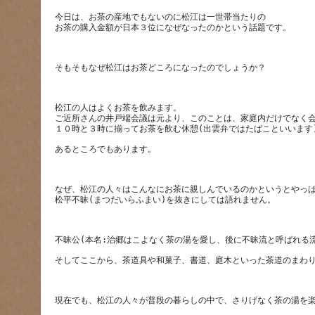
今日は、お茶の産地でもないのに松江は一世帯当たりの
松江の人はよくお茶を飲みます。
ご近所さんの井戸端会議は元より、このことは、家庭内だけでなく
なぜ、松江の人々はこんなにお茶に親しんでいるのかというとやっ