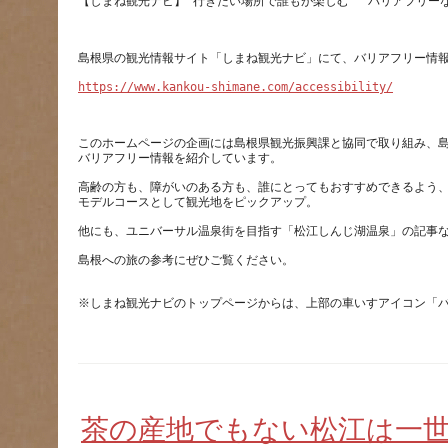
https://www.kankou-shimane.com/accessibility/
このホームページの企画には島根県観光振興課と協同で取り組み、
高齢の方も、障がいのある方も、誰にとってもおすすめできるよう
茶の産地でもない松江は一