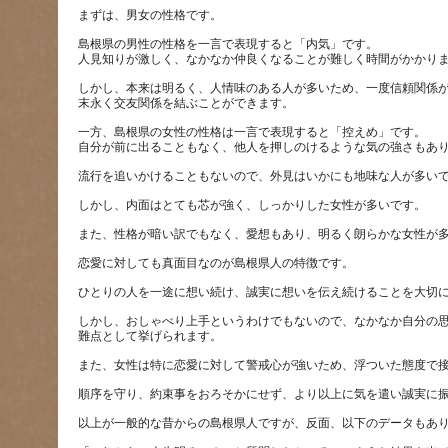
島根県の男性の性格を一言で表現すると「内気」です。
しかし、本来は明るく、人情味のある人が多いため、一度信頼関係
一方、島根県の女性の性格は一言で表現すると「控えめ」です。
しかし、おしゃべり上手というわけでもないので、なかなか自分の