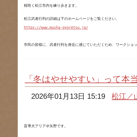
https://www.musha-gyoretsu.jp/
市民の皆様に、武者行列を身近に感じていただくため、ワークショ
「冬はやせやすい」って本
2026年01月13日 15:19
松江／
盲導犬アリア＠矢野です。