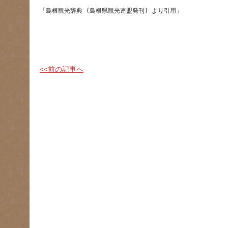
<<前の記事へ