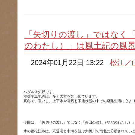
「矢切りの渡し」ではなく
のわたし）」は風土記の風
2024年01月22日 13:22
松江／
ハダル＠矢野です。
能登半島地震は、多くの方を苦しめています。