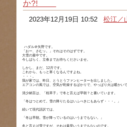
か?!
2023年12月19日 10:52
松江／
 ハダル＠矢野です。
「おー、さむッ。」それはそのはずです。
大雪の最中です。
しかし、まだ、12月です。
これから、もっと寒くなるんですよね。
・・・。
我が家では、昨日、とうとうファンヒーターを出しました。