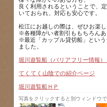
良く利用されるということで、定
いておられ、対応も安心です。
松江にお越しの際は、ぜひお楽し
※各種障がい者割引ももちろんあ
※最近「カップル貸切船」という
ました。
堀川遊覧船（バリアフリー情報）
てくてく山陰での紹介ページ
堀川遊覧船ＨＰ
写真をクリックすると別ウィンドウで