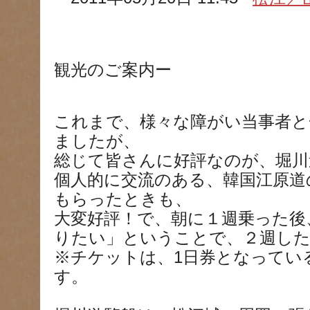
観光のご案内ー
これまで、様々な障がい当事者と
ましたが、
総じて皆さんに好評なのが、堀川
個人的に交流のある、韓国江原道
もらったときも、
大変好評！で、朝に１週乗った後
りたい」ということで、２週し
※チケットは、1日券となってい
す。