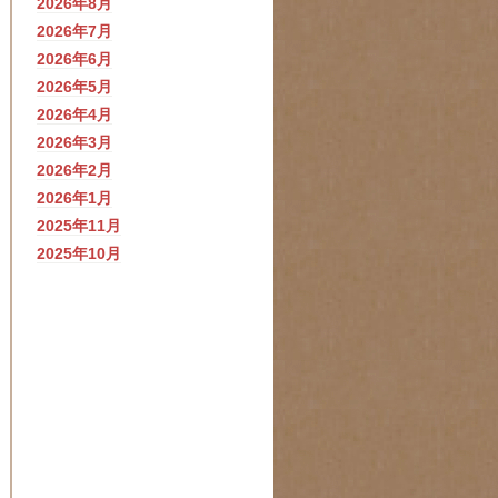
2026年8月
2026年7月
2026年6月
2026年5月
2026年4月
2026年3月
2026年2月
2026年1月
2025年11月
2025年10月