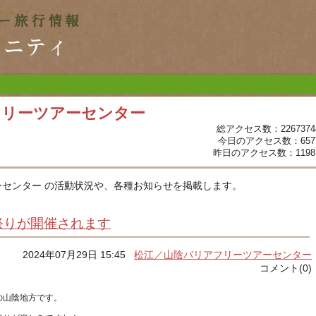
フリーツアーセンター
総アクセス数：2267374
今日のアクセス数：657
昨日のアクセス数：1198
センター の活動状況や、各種お知らせを掲載します。
祭りが開催されます
2024年07月29日 15:45
松江／山陰バリアフリーツアーセンター
コメント(0)