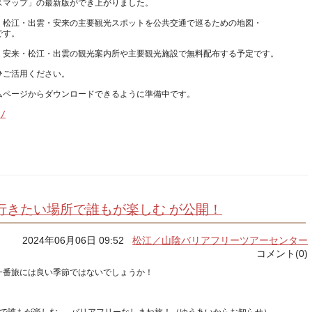
、松江・出雲・安来の主要観光スポットを公共交通で巡るための地図・
t/
行きたい場所で誰もが楽しむ が公開！
2024年06月06日 09:52
松江／山陰バリアフリーツアーセンター
コメント(0)