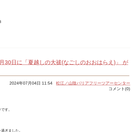
月30日に「夏越しの大祓(なごしのおおはらえ)」 が
2024年07月04日 11:54
松江／山陰バリアフリーツアーセンター
コメント(0)