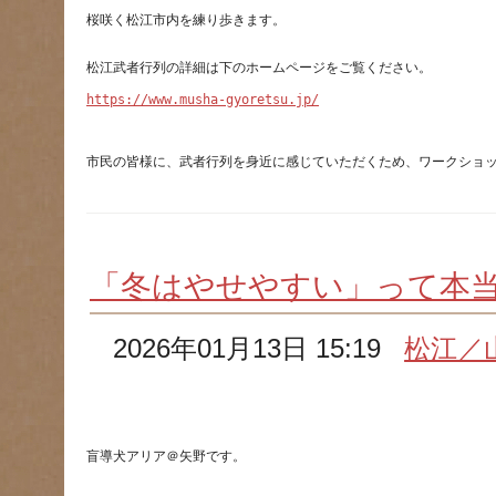
https://www.musha-gyoretsu.jp/
市民の皆様に、武者行列を身近に感じていただくため、ワークショ
「冬はやせやすい」って本
2026年01月13日 15:19
松江／
盲導犬アリア＠矢野です。