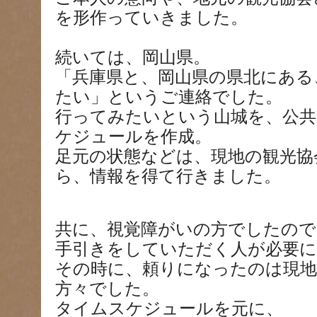
を形作っていきました。
続いては、岡山県。
「兵庫県と、岡山県の県北にある
たい」というご連絡でした。
行ってみたいという山城を、公共
ケジュールを作成。
足元の状態などは、現地の観光協
ら、情報を得て行きました。
共に、視覚障がいの方でしたので
手引きをしていただく人が必要
その時に、頼りになったのは現地
方々でした。
タイムスケジュールを元に、