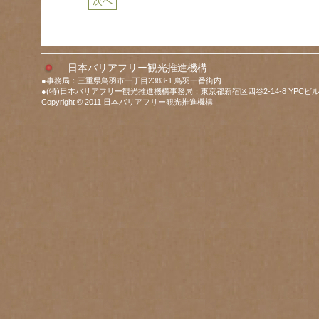
次へ
日本バリアフリー観光推進機構
●事務局：三重県鳥羽市一丁目2383-1 鳥羽一番街内
●(特)日本バリアフリー観光推進機構事務局：東京都新宿区四谷2-14-8 YPCビル
Copyright © 2011 日本バリアフリー観光推進機構