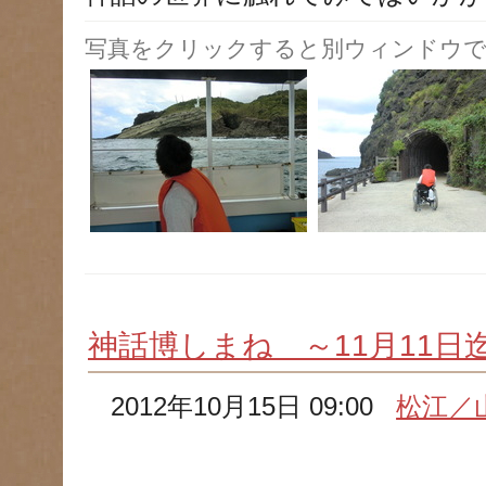
写真をクリックすると別ウィンドウで
神話博しまね ～11月11日
2012年10月15日 09:00
松江／