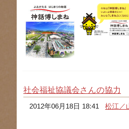
社会福祉協議会さんの協力
2012年06月18日 18:41
松江／