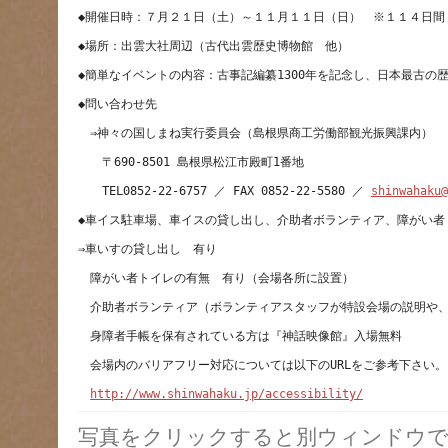
　　TEL0852-22-6757 ／ FAX 0852-22-5580 ／ 
shinwahaku@
　身障者手帳を保有されている方は『神話映像館』入場無料
http://www.shinwahaku.jp/accessibility/
写真をクリックすると別ウィンドウで