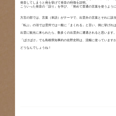
発音してしまうと例を挙げて発音の特徴を説明。
出雲に観光に来られたら、数多くの出雲弁に遭遇されると思います