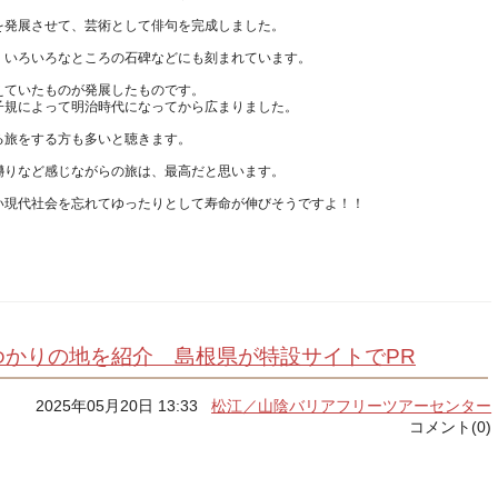
えていたものが発展したものです。
ゆかりの地を紹介 島根県が特設サイトでPR
2025年05月20日 13:33
松江／山陰バリアフリーツアーセンター
コメント(0)