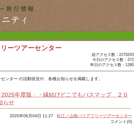
フリーツアーセンター
総アクセス数：2270203
今日のアクセス数：372
昨日のアクセス数：1280
センター の活動状況や、各種お知らせを掲載します。
2025年度版」・縁結びどこでもバスマップ ２０
知らせ
2025年06月04日 11:27
松江／山陰バリアフリーツアーセンター
コメント(0)