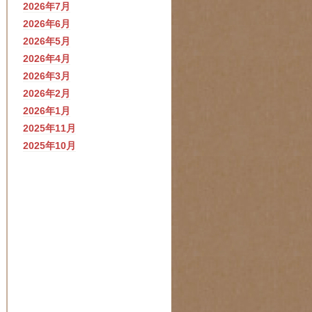
2026年7月
2026年6月
2026年5月
2026年4月
2026年3月
2026年2月
2026年1月
2025年11月
2025年10月